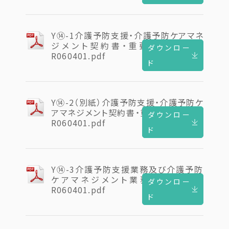
Y⑭-1介護予防支援・介護予防ケアマネ
ジメント契約書・重要事項説明書
ダウンロー
R060401.pdf
ド
Y⑭-2（別紙）介護予防支援・介護予防ケ
アマネジメント契約書・重要事項説明書
ダウンロー
R060401.pdf
ド
Y⑭-3介護予防支援業務及び介護予防
ケアマネジメント業務委託契約書
ダウンロー
R060401.pdf
ド