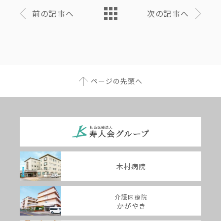
前の記事へ
次の記事へ
ページの先頭へ
木村病院
介護医療院
かがやき