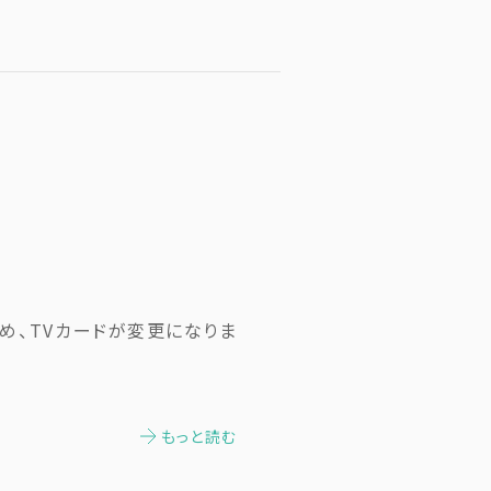
ため、TVカードが変更になりま
もっと読む