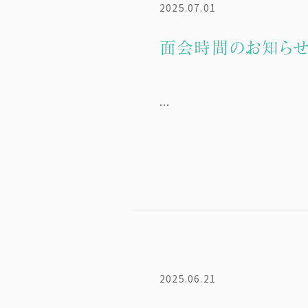
2025.07.01
面会時間のお知ら
...
2025.06.21