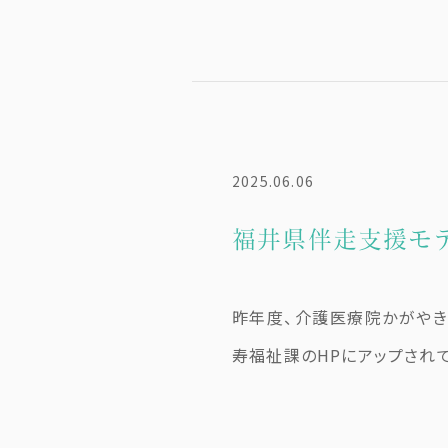
2025.06.06
福井県伴走支援モ
昨年度、介護医療院かがやき
寿福祉課のHPにアップされてい