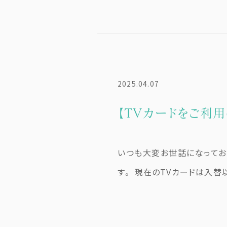
2025.04.07
【TVカードをご利
いつも大変お世話になっており
す。 現在のTVカードは入替