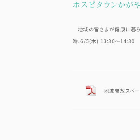
ホスピタウンかがや
地域の皆さまが健康に暮ら
時：6/5(木) 13:30
地域開放スペー