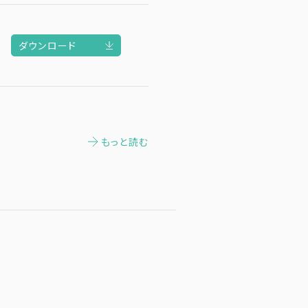
ダウンロード
もっと読む