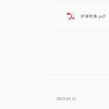
好事例集.pdf
2025.05.21