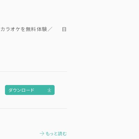
＆カラオケを無料体験／ 日
ダウンロード
もっと読む