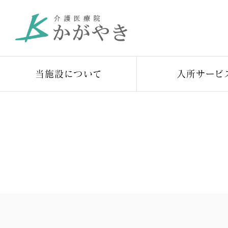
当施設について
入所サービ