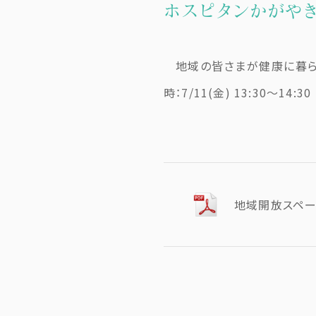
ホスピタンかがやき
地域の皆さまが健康に暮ら
時：7/11(金) 13:3
地域開放スペー