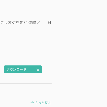
＆カラオケを無料体験／ 日
ダウンロード
もっと読む