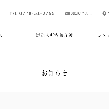
0778-51-2755
TEL：
お問い合わせ
ス
短期入所療養介護
ホス
お知らせ