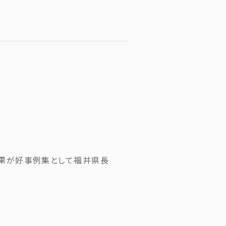
結果が好事例集として福井県長