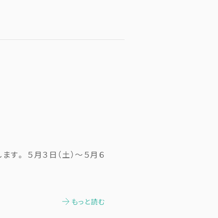
ます。 ５月３日（土）～５月６
もっと読む